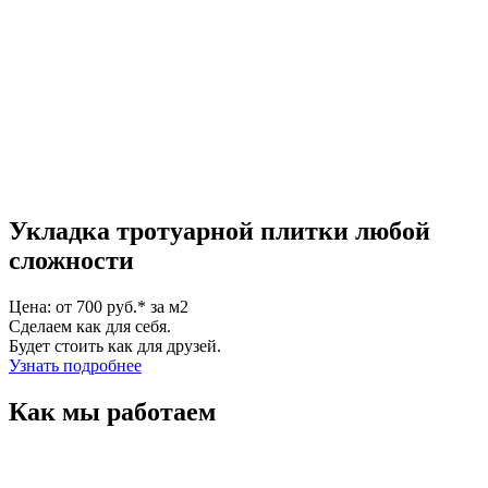
Укладка тротуарной плитки любой
сложности
Цена: от 700 руб.* за м2
Сделаем как для себя.
Будет стоить как для друзей.
Узнать подробнее
Как мы работаем