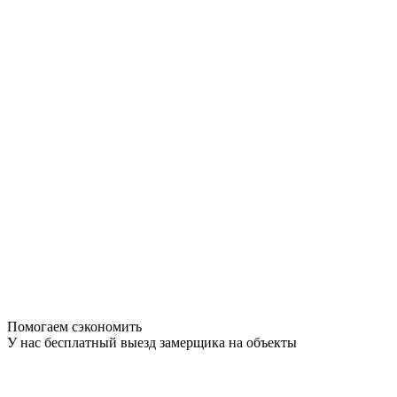
Помогаем сэкономить
У нас бесплатный выезд замерщика на объекты