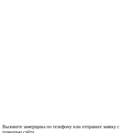
Вызовите замерщика по телефону или отправьте заявку с
помощью сайта