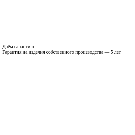
Даём гарантию
Гарантия на изделия собственного производства — 5 лет