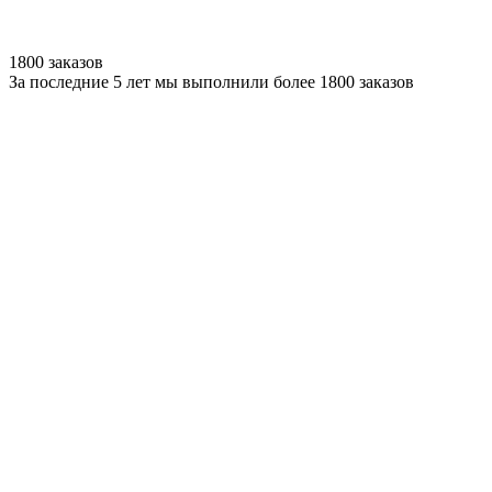
1800 заказов
За последние 5 лет мы выполнили более 1800 заказов