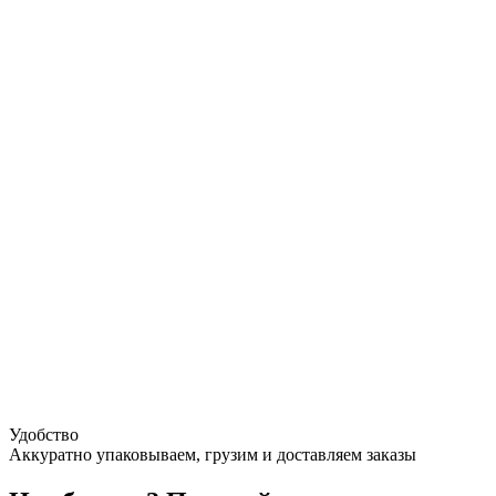
Удобство
Аккуратно упаковываем, грузим и доставляем заказы