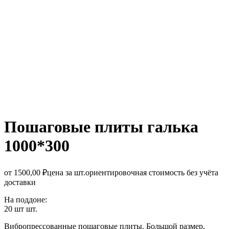
Пошаговые плиты галька
1000*300
от
1500,00
₽
цена за шт.
ориентировочная стоимость без учёта
доставки
На поддоне:
20 шт шт.
Вибропрессованные пошаговые плиты. Большой размер,