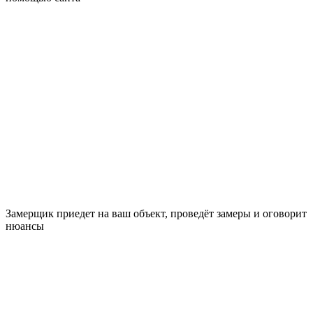
Замерщик приедет на ваш объект, проведёт замеры и оговорит
нюансы