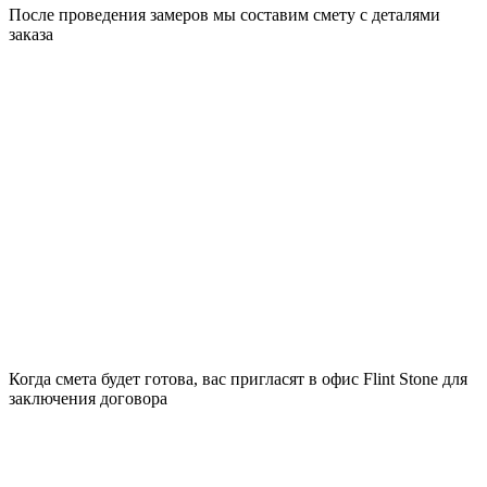
После проведения замеров мы составим смету с деталями
заказа
Когда смета будет готова, вас пригласят в офис Flint Stone для
заключения договора