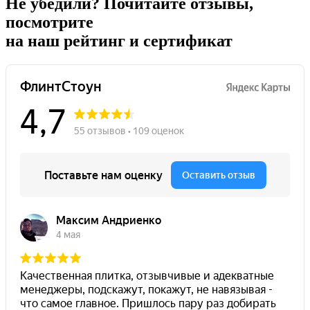
Не убедили?
Почитайте отзывы,
посмотрите
на наш рейтинг и сертификат