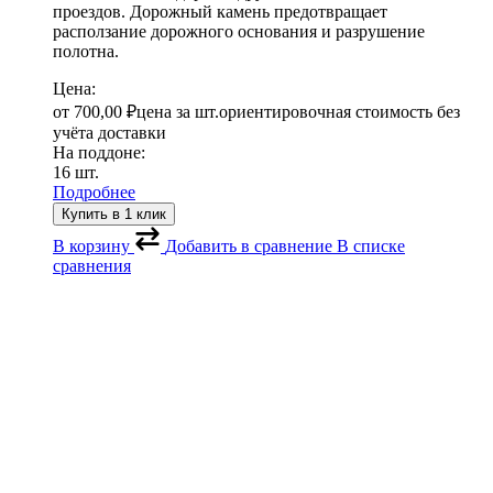
проездов. Дорожный камень предотвращает
расползание дорожного основания и разрушение
полотна.
Цена:
от
700,00
₽
цена за шт.
ориентировочная стоимость без
учёта доставки
На поддоне:
16 шт.
Подробнее
Купить в 1 клик
В корзину
Добавить в сравнение
В списке
сравнения