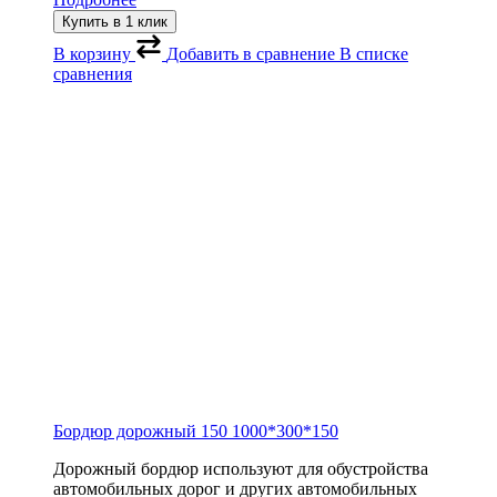
Купить в 1 клик
В корзину
Добавить в сравнение
В списке
сравнения
Бордюр дорожный 150
1000*300*150
Дорожный бордюр используют для обустройства
автомобильных дорог и других автомобильных