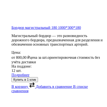
Бордюр магистральный 180
1000*300*180
Магистральный бордюр — это разновидность
дорожного бордюра, предназначенная для разделения и
обозначения основных транспортных артерий.
Цена:
от
800,00
₽
цена за шт.
ориентировочная стоимость без
учёта доставки
На поддоне:
12 шт.
Подробнее
Купить в 1 клик
В корзину
Добавить в сравнение
В списке
сравнения