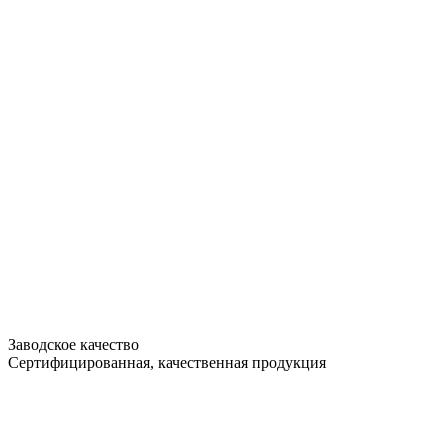
Заводское качество
Сертифицированная, качественная продукция