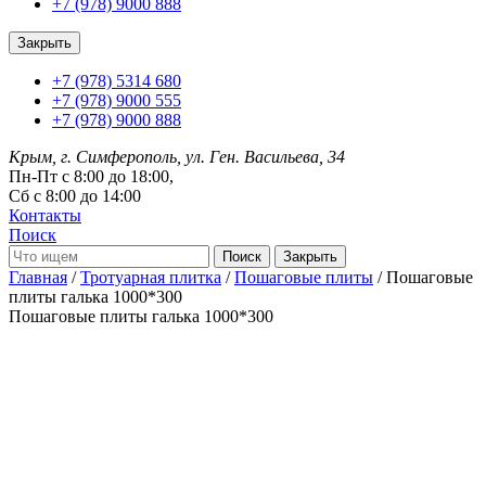
+7 (978) 9000 888
Закрыть
+7 (978) 5314 680
+7 (978) 9000 555
+7 (978) 9000 888
Крым, г. Симферополь, ул. Ген. Васильева, 34
Пн-Пт с 8:00 до 18:00,
Сб с 8:00 до 14:00
Контакты
Поиск
Закрыть
Главная
/
Тротуарная плитка
/
Пошаговые плиты
/ Пошаговые
плиты галька 1000*300
Пошаговые плиты галька
1000*300