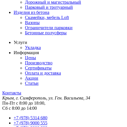
Дорожный и магистральный
Парковый и тротуарный
Изделия из бетона
Скамейки, мебель Loft
Вазоны
Ограничители парковки
Бетонные полусферы
Услуги
Укладка
Информация
Цены
Производство
Сертификаты
Оплата и доставка
Акции
Статьи
Контакты
Крым, г. Симферополь, ул. Ген. Васильева, 34
Пн-Пт с 8:00 до 18:00,
Сб с 8:00 до 14:00
+7 (978) 5314 680
+7 (978) 9000 555