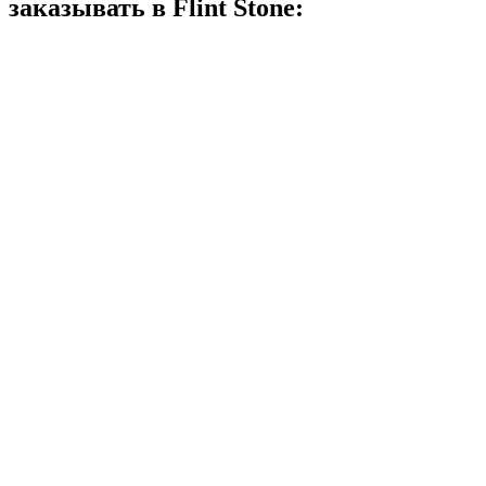
заказывать в
Flint Stone: