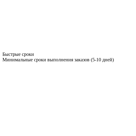
Быстрые сроки
Минимальные сроки выполнения заказов (5-10 дней)