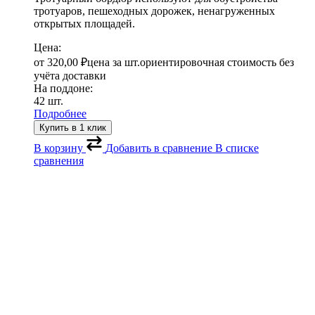
тротуаров, пешеходных дорожек, ненагруженных
открытых площадей.
Цена:
от
320,00
₽
цена за шт.
ориентировочная стоимость без
учёта доставки
На поддоне:
42 шт.
Подробнее
Купить в 1 клик
В корзину
Добавить в сравнение
В списке
сравнения