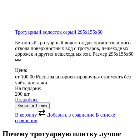
Тротуарный водосток серый
295х155х60
Бетонный тротуарный водосток для организованного
отвода поверхностных вод с тротуаров, пешеходных
дорожек и других пешеходных зон. Размер 295х155х60
мм.
Цена:
от
100,00
₽
цена за шт.
ориентировочная стоимость без
учёта доставки
На поддоне:
200 шт.
Подробнее
Купить в 1 клик
В корзину
Добавить в сравнение
В списке
сравнения
Почему тротуарную плитку лучше