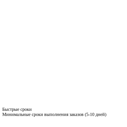
Быстрые сроки
Минимальные сроки выполнения заказов (5-10 дней)