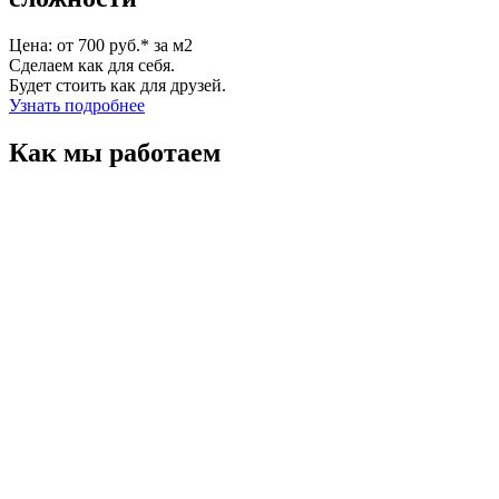
Цена: от 700 руб.* за м2
Сделаем как для себя.
Будет стоить как для друзей.
Узнать подробнее
Как мы работаем