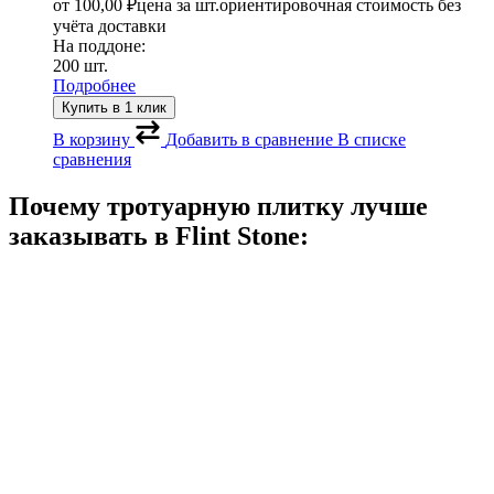
от
100,00
₽
цена за шт.
ориентировочная стоимость без
учёта доставки
На поддоне:
200 шт.
Подробнее
Купить в 1 клик
В корзину
Добавить в сравнение
В списке
сравнения
Почему тротуарную плитку лучше
заказывать в
Flint Stone: