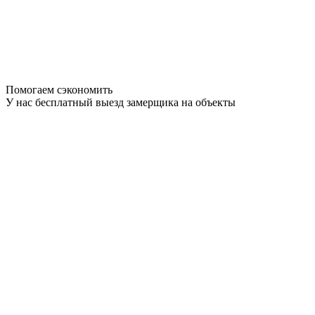
Помогаем сэкономить
У нас бесплатный выезд замерщика на объекты