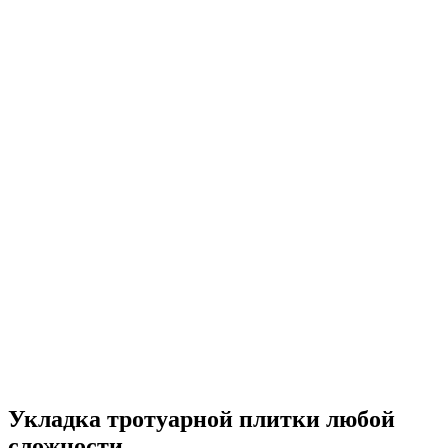
Укладка тротуарной плитки любой
сложности