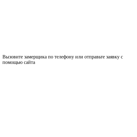
Вызовите замерщика по телефону или отправьте заявку с
помощью сайта