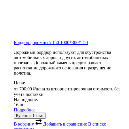
Бордюр дорожный 150
1000*300*150
Дорожный бордюр используют для обустройства
автомобильных дорог и других автомобильных
проездов. Дорожный камень предотвращает
расползание дорожного основания и разрушение
полотна.
Цена:
от
700,00
₽
цена за шт.
ориентировочная стоимость без
учёта доставки
На поддоне:
16 шт.
Подробнее
Купить в 1 клик
В корзину
Добавить в сравнение
В списке