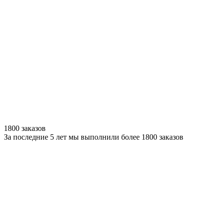
1800 заказов
За последние 5 лет мы выполнили более 1800 заказов