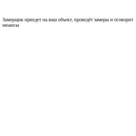
Замерщик приедет на ваш объект, проведёт замеры и оговорит
нюансы