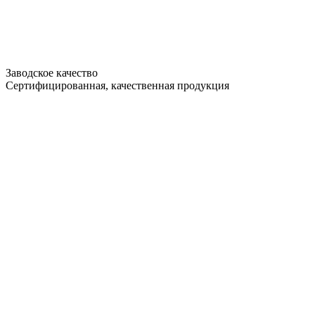
Заводское качество
Сертифицированная, качественная продукция