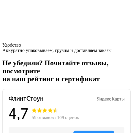
Удобство
Аккуратно упаковываем, грузим и доставляем заказы
Не убедили?
Почитайте отзывы,
посмотрите
на наш рейтинг и сертификат