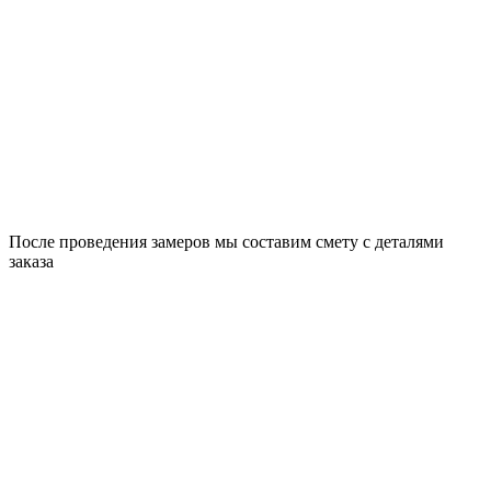
После проведения замеров мы составим смету с деталями
заказа