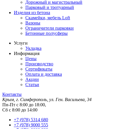
Дорожный и магистральный
Парковый и тротуарный
Изделия из бетона
Скамейки, мебель Loft
Вазоны
Ограничители парковки
Бетонные полусферы
Услуги
Укладка
Информация
Цены
Производство
Сертификаты
Оплата и доставка
Акции
Статьи
Контакты
Крым, г. Симферополь, ул. Ген. Васильева, 34
Пн-Пт с 8:00 до 18:00,
Сб с 8:00 до 14:00
+7 (978) 5314 680
+7 (978) 9000 555