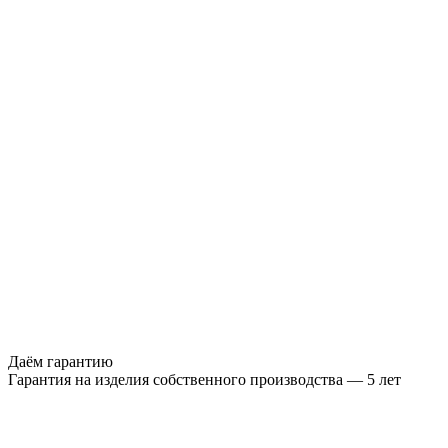
Даём гарантию
Гарантия на изделия собственного производства — 5 лет