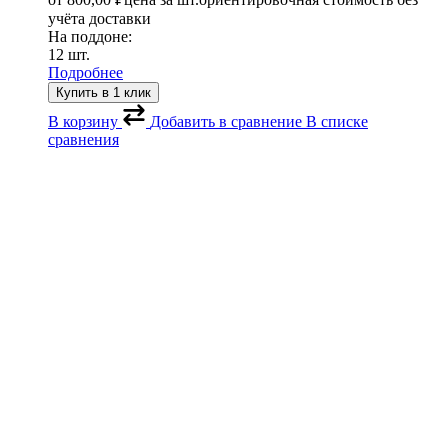
учёта доставки
На поддоне:
12 шт.
Подробнее
Купить в 1 клик
В корзину
Добавить в сравнение
В списке
сравнения