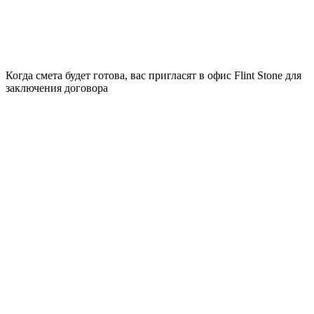
Когда смета будет готова, вас пригласят в офис Flint Stone для
заключения договора